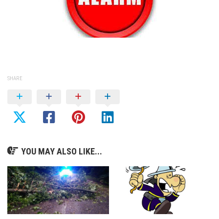
SHARE
YOU MAY ALSO LIKE...