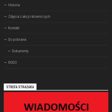
Historia
Zdjęcia z akcji ratowniczych
Kontakt
Do pobrania
Dokumenty
RODO
STREFA STRAŻAKA