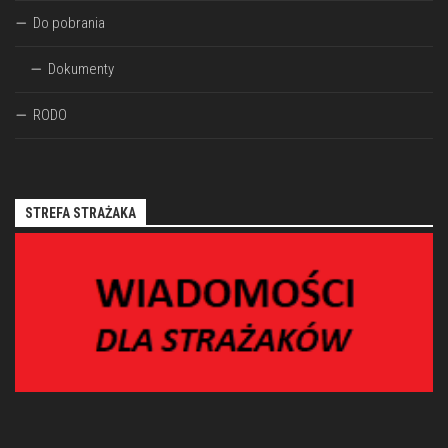
Do pobrania
Dokumenty
RODO
STREFA STRAŻAKA