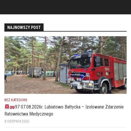
NAJNOWSZY POST
BEZ KATEGORII
97 07.08.2026r. Lubiatowo Bałtycka – Izolowane Zdarzenie
Ratownictwa Medycznego
8 SIERPNIA 2026